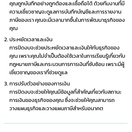
คุณถูกบันทึกอย่างถูกต้องและเชื่อถือได้ ด้วยทีมงานที่มี
ความเชี่ยวชาญจะดูแลการบันทึกบัญชีและการรายงาน
ภาษีของเรา คุณจะมีเวลามากขึ้นในการพัฒนาธุรกิจของ
คุณ
ประหยัดเวลาและเงิน
การปิดงบจะช่วยประหยัดเวลาและเงินให้กับธุรกิจของ
คุณ เพราะคุณไม่จำเป็นต้องใช้เวลาในการเรียนรู้เกี่ยวกับ
กฎหมายภาษีและกระบวนการการเงินที่ซับซ้อน เพราะมีผู้
เชี่ยวชาญของเราที่ช่วยดูแล
การปรับตัวอย่างของการเงิน
การปิดงบจะช่วยให้คุณมีข้อมูลที่สำคัญเกี่ยวกับสถานะ
การเงินของธุรกิจของคุณ ซึ่งจะช่วยให้คุณสามารถ
วางแผนธุรกิจและวางแผนภาษีสำหรับอนาคต