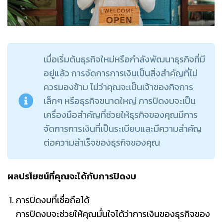
เมื่อเริ่มต้นธุรกิจใหม่หรือกำลังพัฒนาธุรกิจที่มี
อยู่แล้ว การจัดการการเงินเป็นสิ่งสำคัญที่ไม่
ควรมองข้าม ไม่ว่าคุณจะเป็นเจ้าของกิจการ
เล็กๆ หรือธุรกิจขนาดใหญ่ การปิดงบจะเป็น
เครื่องมือสำคัญที่ช่วยให้ธุรกิจของคุณมีการ
จัดการการเงินที่เป็นระเบียบและมีความสำคัญ
ต่อความสำเร็จของธุรกิจของคุณ
ผลปรโยชน์ที่คุณจะได้กับการปิดงบ
การปิดงบที่เชื่อถือได้
การปิดงบจะช่วยให้คุณมั่นใจได้ว่าการเงินของธุรกิจของ