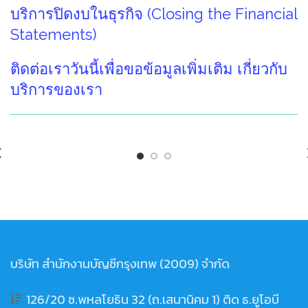
บริการปิดงบในธุรกิจ (Closing the Financial
Statements)
ติดต่อเราวันนี้เพื่อขอข้อมูลเพิ่มเติม เกี่ยวกับ
บริการของเรา
บริษัท สำนักงานบัญชีกรุงเทพ (2009) จำกัด
126/20 ซ.พหลโยธิน 32 (ถ.เสนานิคม 1) ติด ธ.ยูโอบี