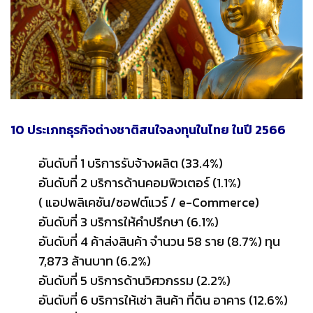
10 ประเภทธุรกิจต่างชาติสนใจลงทุนในไทย ในปี 2566
อันดับที่ 1 บริการรับจ้างผลิต (33.4%)
อันดับที่ 2 บริการด้านคอมพิวเตอร์ (1.1%)
( แอปพลิเคชัน/ซอฟต์แวร์ / e-Commerce)
อันดับที่ 3 บริการให้คำปรึกษา (6.1%)
อันดับที่ 4 ค้าส่งสินค้า จำนวน 58 ราย (8.7%) ทุน
7,873 ล้านบาท (6.2%)
อันดับที่ 5 บริการด้านวิศวกรรม (2.2%)
อันดับที่ 6 บริการให้เช่า สินค้า ที่ดิน อาคาร (12.6%)