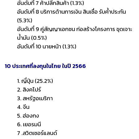
อันดับที่ 7 ค้าปลีกสินค้า (1.3%)
อันดับที่ 8 บริการด้านการเงิน สินเชื่อ รับค้ำประกัน
(5.3%)
อันดับที่ 9 คู่สัญญาเอกชน ก่อสร้างโครงการ ขุดเจาะ
น้ำมัน (0.5%)
อันดับที่ 10 นายหน้า (1.3%)
10 ประเทศที่ลงทุนในไทย ในปี 2566
1. ญี่ปุ่น (25.2%)
2. สิงคโปร์
3. สหรัฐอเมริกา
4. จีน
5. ฮ่องกง
6. เยอรมนี
7 .สวิตเซอร์แลนด์