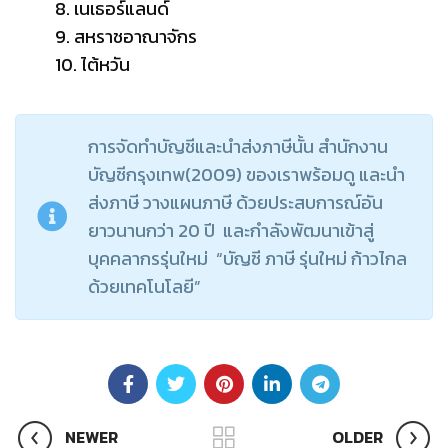
8. เนเธอร์แลนด์
9. สหราชอาณาจักร
10. ไต้หวัน
การจัดทำบัญชีและนำส่งภาษีนั้น สำนักงาน
บัญชีกรุงเทพ(2009) ของเราพร้อมดู และนำ
ส่งภาษี วางแผนภาษี ด้วยประสบการณ์อัน
ยาวนานกว่า 20 ปี และกำลังพัฒนาเข้าสู่
บุคคลากรรุ่นใหม่ “บัญชี ภาษี รุ่นใหม่ ก้าวไกล
ด้วยเทคโนโลยี”
NEWER
OLDER