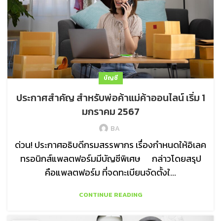
บัญชี
ประกาศสำคัญ สำหรับพ่อค้าแม่ค้าออนไลน์ เริ่ม 1
มกราคม 2567
BA
ด่วน! ประกาศอธิบดีกรมสรรพากร เรื่องกำหนดให้อิเลค
ทรอนิกส์แพลตฟอร์มมีบัญชีพิเศษ กล่าวโดยสรุป
คือแพลตฟอร์ม ที่จดทะเบียนจัดตั้งใ...
CONTINUE READING