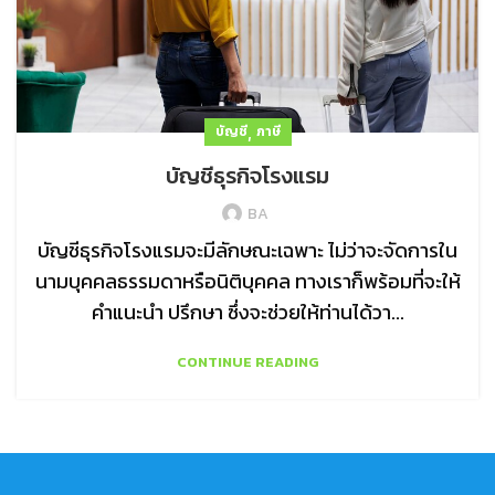
,
บัญชี
ภาษี
บัญชีธุรกิจโรงแรม
BA
บัญชีธุรกิจโรงแรมจะมีลักษณะเฉพาะ ไม่ว่าจะจัดการใน
นามบุคคลธรรมดาหรือนิติบุคคล ทางเราก็พร้อมที่จะให้
คำแนะนำ ปรึกษา ซึ่งจะช่วยให้ท่านได้วา...
CONTINUE READING