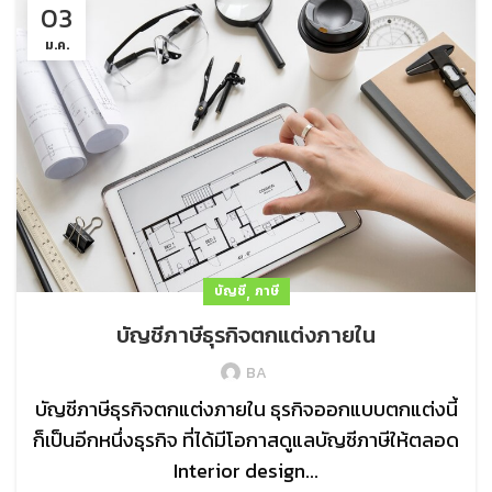
03
ม.ค.
,
บัญชี
ภาษี
บัญชีภาษีธุรกิจตกแต่งภายใน
BA
บัญชีภาษีธุรกิจตกแต่งภายใน ธุรกิจออกแบบตกแต่งนี้
ก็เป็นอีกหนึ่งธุรกิจ ที่ได้มีโอกาสดูแลบัญชีภาษีให้ตลอด
Interior design...