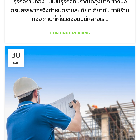
ธุรกิจร้านทอง นี้เป็นธุรกิจที่มีรายได้สูงมาก ช่วงนึง
กรมสรรพากรจึงกำหนดรายละเอียดเกี่ยวกับ ภาษีร้าน
ทอง ภาษีที่เกี่ยวข้องนั้นมีหลายเร...
CONTINUE READING
30
ธ.ค.