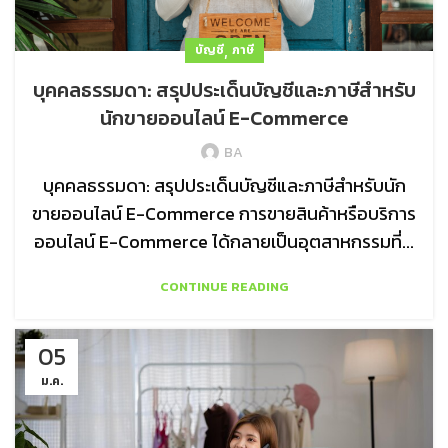
,
บัญชี
ภาษี
บุคคลธรรมดา: สรุปประเด็นบัญชีและภาษีสำหรับ
นักขายออนไลน์ E-Commerce
BA
บุคคลธรรมดา: สรุปประเด็นบัญชีและภาษีสำหรับนัก
ขายออนไลน์ E-Commerce การขายสินค้าหรือบริการ
ออนไลน์ E-Commerce ได้กลายเป็นอุตสาหกรรมที่...
CONTINUE READING
05
ม.ค.