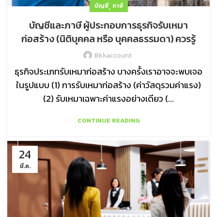
,
บัญชี
ภาษี
บัญชีและภาษี ผู้ประกอบการธุรกิจรับเหมา
ก่อสร้าง (นิติบุคคล หรือ บุคคลธรรมดา) ควรรู้
Bkkaccount
ธุรกิจประเภทรับเหมาก่อสร้าง บางครั้งเราอาจจะพบเจอ
ในรูปแบบ (1) การรับเหมาก่อสร้าง (ค่าวัสดุรวมค่าแรง)
(2) รับเหมาเฉพาะค่าแรงอย่างเดียว (...
CONTINUE READING
24
มี.ค.