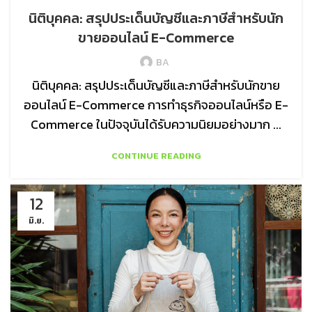
นิติบุคคล: สรุปประเด็นบัญชีและภาษีสำหรับนัก
ขายออนไลน์ E-Commerce
BA
นิติบุคคล: สรุปประเด็นบัญชีและภาษีสำหรับนักขาย
ออนไลน์ E-Commerce การทำธุรกิจออนไลน์หรือ E-
Commerce ในปัจจุบันได้รับความนิยมอย่างมาก ...
CONTINUE READING
12
มิ.ย.